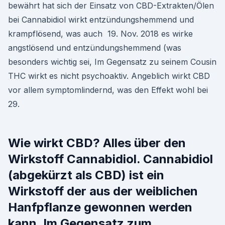
bewährt hat sich der Einsatz von CBD-Extrakten/Ölen
bei Cannabidiol wirkt entzündungshemmend und
krampflösend, was auch 19. Nov. 2018 es wirke
angstlösend und entzündungshemmend (was
besonders wichtig sei, Im Gegensatz zu seinem Cousin
THC wirkt es nicht psychoaktiv. Angeblich wirkt CBD
vor allem symptomlindernd, was den Effekt wohl bei
29.
Wie wirkt CBD? Alles über den
Wirkstoff Cannabidiol. Cannabidiol
(abgekürzt als CBD) ist ein
Wirkstoff der aus der weiblichen
Hanfpflanze gewonnen werden
kann. Im Gegensatz zum