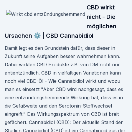
CBD wirkt
nicht - Die
möglichen
Ursachen ⚙ | CBD Cannabidiol
Damit legt es den Grundstein dafür, dass dieser in
Zukunft seine Aufgaben besser wahrnehmen kann.
Dabei wirkten CBD Produkte z.B. von DM nicht nur
antientzündlich. CBD in vielfältigen Variationen kann
noch viel CBD-Öl - Wie Cannabidiol wirkt und wozu
man es einsetzt "Aber CBD wird nachgesagt, dass es
eine entzündungshemmende Wirkung hat, dass es in
die Gefäßweite und den Serotonin-Stoffwechsel
eingreift." Das Wirkungsspektrum von CBD ist breit
gefächert. Cannabidiol (CBD): Der aktuelle Stand der
Studien Cannabidiol (CBD) ist ein Cannabinoid aus der