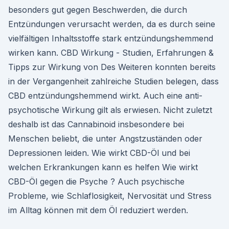
besonders gut gegen Beschwerden, die durch
Entzündungen verursacht werden, da es durch seine
vielfältigen Inhaltsstoffe stark entzündungshemmend
wirken kann. CBD Wirkung - Studien, Erfahrungen &
Tipps zur Wirkung von Des Weiteren konnten bereits
in der Vergangenheit zahlreiche Studien belegen, dass
CBD entzündungshemmend wirkt. Auch eine anti-
psychotische Wirkung gilt als erwiesen. Nicht zuletzt
deshalb ist das Cannabinoid insbesondere bei
Menschen beliebt, die unter Angstzuständen oder
Depressionen leiden. Wie wirkt CBD-Öl und bei
welchen Erkrankungen kann es helfen Wie wirkt
CBD-Öl gegen die Psyche ? Auch psychische
Probleme, wie Schlaflosigkeit, Nervosität und Stress
im Alltag können mit dem Öl reduziert werden.