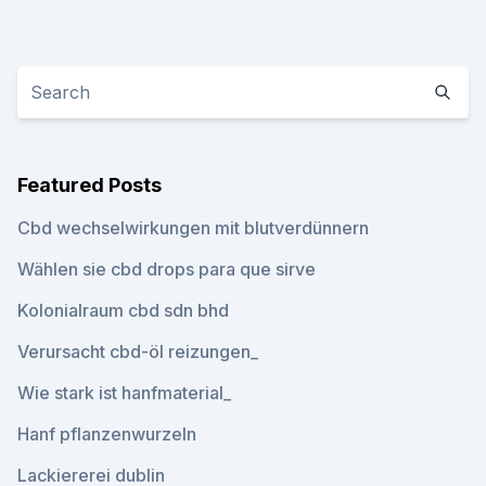
Featured Posts
Cbd wechselwirkungen mit blutverdünnern
Wählen sie cbd drops para que sirve
Kolonialraum cbd sdn bhd
Verursacht cbd-öl reizungen_
Wie stark ist hanfmaterial_
Hanf pflanzenwurzeln
Lackiererei dublin