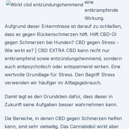
eine
entkrampfende
Wirkung.
Aufgrund dieser Erkenntnisse ist darauf zu schließen,
dass es gegen Rückenschmerzen hilft. Hilft CBD-Öl
gegen Schmerzen bei Hunden? CBD gegen Stress -
Wie wirkt es? | CBD EXTRA CBD kann nicht nur
entkrampfend sowie entzündungshemmend, sondern
auch antipsychotisch oder entspannend wirken. Eine
wertvolle Grundlage für Stress. Den Begriff Stress
verwenden wir häufiger im Alltagsgebrauch.
Damit legt es den Grundstein dafür, dass dieser in
Zukunft seine Aufgaben besser wahrnehmen kann.
Die Bereiche, in denen CBD gegen Schmerzen helfen
kann, sind sehr vielseitig. Das Cannabidiol wirkt aber