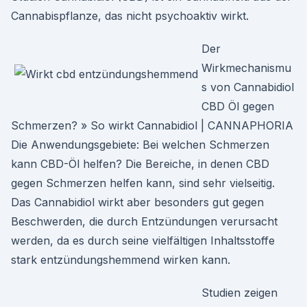
Cannabispflanze, das nicht psychoaktiv wirkt.
Der
Wirkmechanismu
s von Cannabidiol
CBD Öl gegen
Schmerzen? » So wirkt Cannabidiol | CANNAPHORIA
Die Anwendungsgebiete: Bei welchen Schmerzen
kann CBD-Öl helfen? Die Bereiche, in denen CBD
gegen Schmerzen helfen kann, sind sehr vielseitig.
Das Cannabidiol wirkt aber besonders gut gegen
Beschwerden, die durch Entzündungen verursacht
werden, da es durch seine vielfältigen Inhaltsstoffe
stark entzündungshemmend wirken kann.
Studien zeigen