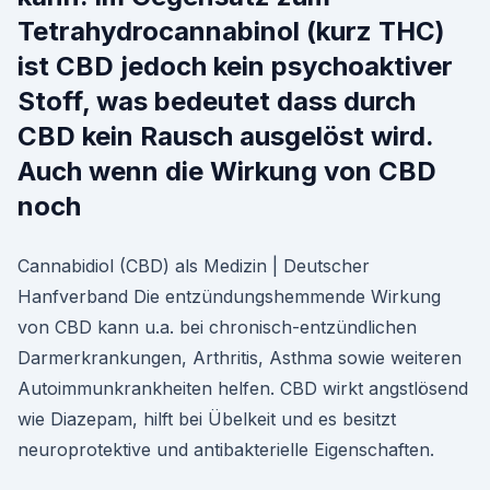
Tetrahydrocannabinol (kurz THC)
ist CBD jedoch kein psychoaktiver
Stoff, was bedeutet dass durch
CBD kein Rausch ausgelöst wird.
Auch wenn die Wirkung von CBD
noch
Cannabidiol (CBD) als Medizin | Deutscher
Hanfverband Die entzündungshemmende Wirkung
von CBD kann u.a. bei chronisch-entzündlichen
Darmerkrankungen, Arthritis, Asthma sowie weiteren
Autoimmunkrankheiten helfen. CBD wirkt angstlösend
wie Diazepam, hilft bei Übelkeit und es besitzt
neuroprotektive und antibakterielle Eigenschaften.