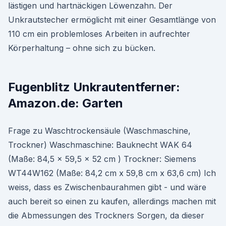
lästigen und hartnäckigen Löwenzahn. Der
Unkrautstecher ermöglicht mit einer Gesamtlänge von
110 cm ein problemloses Arbeiten in aufrechter
Körperhaltung – ohne sich zu bücken.
Fugenblitz Unkrautentferner:
Amazon.de: Garten
Frage zu Waschtrockensäule (Waschmaschine,
Trockner) Waschmaschine: Bauknecht WAK 64
(Maße: 84,5 x 59,5 x 52 cm ) Trockner: Siemens
WT44W162 (Maße: 84,2 cm x 59,8 cm x 63,6 cm) Ich
weiss, dass es Zwischenbaurahmen gibt - und wäre
auch bereit so einen zu kaufen, allerdings machen mit
die Abmessungen des Trockners Sorgen, da dieser