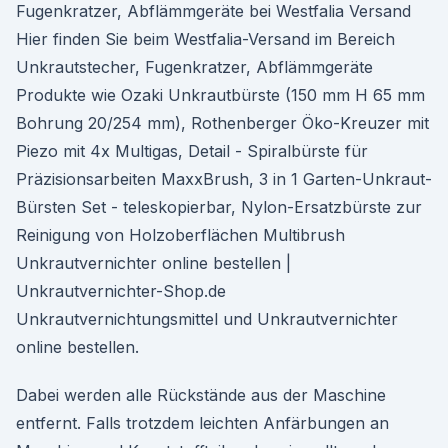
Fugenkratzer, Abflämmgeräte bei Westfalia Versand
Hier finden Sie beim Westfalia-Versand im Bereich
Unkrautstecher, Fugenkratzer, Abflämmgeräte
Produkte wie Ozaki Unkrautbürste (150 mm H 65 mm
Bohrung 20/254 mm), Rothenberger Öko-Kreuzer mit
Piezo mit 4x Multigas, Detail - Spiralbürste für
Präzisionsarbeiten MaxxBrush, 3 in 1 Garten-Unkraut-
Bürsten Set - teleskopierbar, Nylon-Ersatzbürste zur
Reinigung von Holzoberflächen Multibrush
Unkrautvernichter online bestellen |
Unkrautvernichter-Shop.de
Unkrautvernichtungsmittel und Unkrautvernichter
online bestellen.
Dabei werden alle Rückstände aus der Maschine
entfernt. Falls trotzdem leichten Anfärbungen an