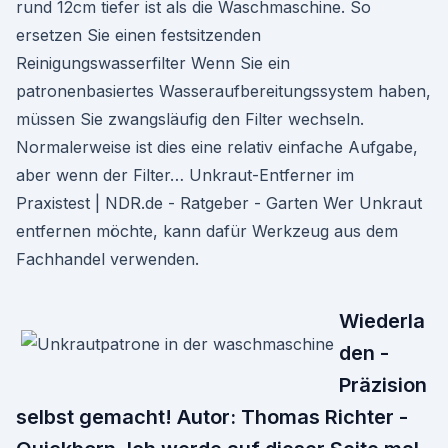
rund 12cm tiefer ist als die Waschmaschine. So
ersetzen Sie einen festsitzenden
Reinigungswasserfilter Wenn Sie ein
patronenbasiertes Wasseraufbereitungssystem haben,
müssen Sie zwangsläufig den Filter wechseln.
Normalerweise ist dies eine relativ einfache Aufgabe,
aber wenn der Filter… Unkraut-Entferner im
Praxistest | NDR.de - Ratgeber - Garten Wer Unkraut
entfernen möchte, kann dafür Werkzeug aus dem
Fachhandel verwenden.
Wiederla
den -
Präzision
selbst gemacht! Autor: Thomas Richter -