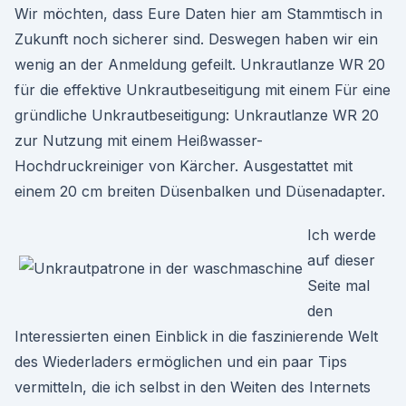
Wir möchten, dass Eure Daten hier am Stammtisch in
Zukunft noch sicherer sind. Deswegen haben wir ein
wenig an der Anmeldung gefeilt. Unkrautlanze WR 20
für die effektive Unkrautbeseitigung mit einem Für eine
gründliche Unkrautbeseitigung: Unkrautlanze WR 20
zur Nutzung mit einem Heißwasser-
Hochdruckreiniger von Kärcher. Ausgestattet mit
einem 20 cm breiten Düsenbalken und Düsenadapter.
Ich werde
auf dieser
Seite mal
den
Interessierten einen Einblick in die faszinierende Welt
des Wiederladers ermöglichen und ein paar Tips
vermitteln, die ich selbst in den Weiten des Internets