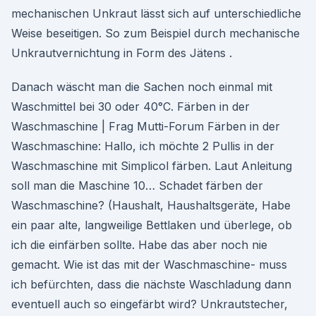
mechanischen Unkraut lässt sich auf unterschiedliche
Weise beseitigen. So zum Beispiel durch mechanische
Unkrautvernichtung in Form des Jätens .
Danach wäscht man die Sachen noch einmal mit
Waschmittel bei 30 oder 40°C. Färben in der
Waschmaschine | Frag Mutti-Forum Färben in der
Waschmaschine: Hallo, ich möchte 2 Pullis in der
Waschmaschine mit Simplicol färben. Laut Anleitung
soll man die Maschine 10… Schadet färben der
Waschmaschine? (Haushalt, Haushaltsgeräte, Habe
ein paar alte, langweilige Bettlaken und überlege, ob
ich die einfärben sollte. Habe das aber noch nie
gemacht. Wie ist das mit der Waschmaschine- muss
ich befürchten, dass die nächste Waschladung dann
eventuell auch so eingefärbt wird? Unkrautstecher,