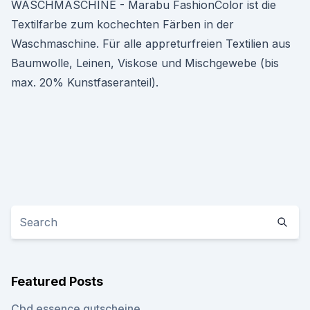
WASCHMASCHINE - Marabu FashionColor ist die
Textilfarbe zum kochechten Färben in der
Waschmaschine. Für alle appreturfreien Textilien aus
Baumwolle, Leinen, Viskose und Mischgewebe (bis
max. 20% Kunstfaseranteil).
Featured Posts
Cbd essence gutscheine