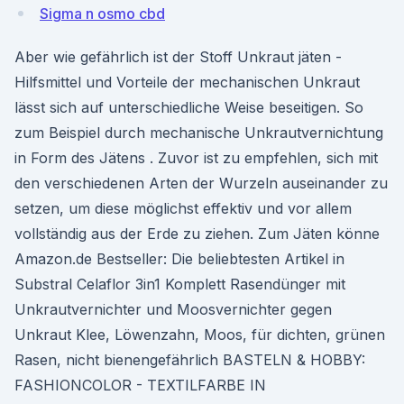
Sigma n osmo cbd
Aber wie gefährlich ist der Stoff Unkraut jäten -
Hilfsmittel und Vorteile der mechanischen Unkraut
lässt sich auf unterschiedliche Weise beseitigen. So
zum Beispiel durch mechanische Unkrautvernichtung
in Form des Jätens . Zuvor ist zu empfehlen, sich mit
den verschiedenen Arten der Wurzeln auseinander zu
setzen, um diese möglichst effektiv und vor allem
vollständig aus der Erde zu ziehen. Zum Jäten könne
Amazon.de Bestseller: Die beliebtesten Artikel in
Substral Celaflor 3in1 Komplett Rasendünger mit
Unkrautvernichter und Moosvernichter gegen
Unkraut Klee, Löwenzahn, Moos, für dichten, grünen
Rasen, nicht bienengefährlich BASTELN & HOBBY:
FASHIONCOLOR - TEXTILFARBE IN