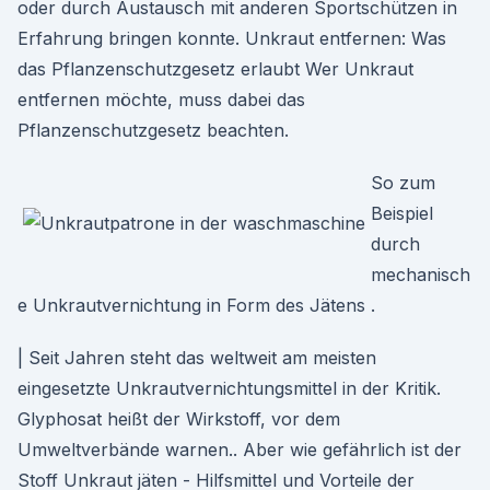
oder durch Austausch mit anderen Sportschützen in
Erfahrung bringen konnte. Unkraut entfernen: Was
das Pflanzenschutzgesetz erlaubt Wer Unkraut
entfernen möchte, muss dabei das
Pflanzenschutzgesetz beachten.
So zum
Beispiel
durch
mechanisch
e Unkrautvernichtung in Form des Jätens .
| Seit Jahren steht das weltweit am meisten
eingesetzte Unkrautvernichtungsmittel in der Kritik.
Glyphosat heißt der Wirkstoff, vor dem
Umweltverbände warnen.. Aber wie gefährlich ist der
Stoff Unkraut jäten - Hilfsmittel und Vorteile der