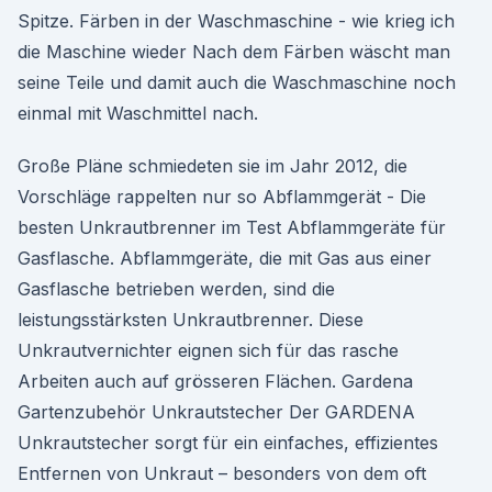
Spitze. Färben in der Waschmaschine - wie krieg ich
die Maschine wieder Nach dem Färben wäscht man
seine Teile und damit auch die Waschmaschine noch
einmal mit Waschmittel nach.
Große Pläne schmiedeten sie im Jahr 2012, die
Vorschläge rappelten nur so Abflammgerät - Die
besten Unkrautbrenner im Test Abflammgeräte für
Gasflasche. Abflammgeräte, die mit Gas aus einer
Gasflasche betrieben werden, sind die
leistungsstärksten Unkrautbrenner. Diese
Unkrautvernichter eignen sich für das rasche
Arbeiten auch auf grösseren Flächen. Gardena
Gartenzubehör Unkrautstecher Der GARDENA
Unkrautstecher sorgt für ein einfaches, effizientes
Entfernen von Unkraut – besonders von dem oft