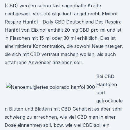
(CBD) werden schon fast sagenhafte Kräfte
nachgesagt. Vorsicht ist jedoch angebracht. Elixinol
Respira Hanföl - Daily CBD Deutschland Das Respira
Hanföl von Elixinol enthält 20 mg CBD pro ml und ist
in Flaschen mit 15 ml oder 30 ml erhältlich. Dies ist
eine mittlere Konzentration, die sowohl Neueinsteiger,
die sich mit CBD vertraut machen wollen, als auch
erfahrene Anwender anziehen soll.
Bei CBD
Hanfölen
und
getrocknete
n Blüten und Blättern mit CBD Gehalt ist es aber sehr
schwierig zu errechnen, wie viel CBD man in einer
Dose einnehmen soll, bzw. wie viel CBD soll ein