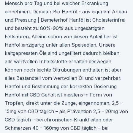
Mensch pro Tag und bei welcher Erkrankung
einnehmen. Demeter Bio Hanföl - aus eigenem Anbau
und Pressung | Demeterhof Hanföl ist Cholesterinfrei
und besteht zu 80%-90% aus ungesättigten
Fettsäuren. Alleine schon von diesen Anteil her ist
Hanföl einzigartig unter allen Speiseölen. Unsere
kaltgepressten Öle sind ungefiltert dadurch bleiben
alle wertvollen Inhaltsstoffe erhalten deswegen
können noch leichte Öltrübungen enthalten ist aber
alles Bestandteil vom wertvollen Öl und verzehrbar.
Hanföl und Bestimmung der korrekten Dosierung
Hanföl mit CBD Gehalt ist meistens in Form von
Tropfen, direkt unter die Zunge, eingennomen. 2,5 –
15mg von CBD täglich – als Prävention 2,5 – 20mg von
CBD täglich – bei chronischen Krankheiten oder
Schmerzen 40 – 160mg von CBD täglich – bei