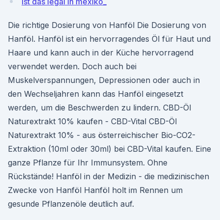
Ist das legal in mexiko_
Die richtige Dosierung von Hanföl Die Dosierung von
Hanföl. Hanföl ist ein hervorragendes Öl für Haut und
Haare und kann auch in der Küche hervorragend
verwendet werden. Doch auch bei
Muskelverspannungen, Depressionen oder auch in
den Wechseljahren kann das Hanföl eingesetzt
werden, um die Beschwerden zu lindern. CBD-Öl
Naturextrakt 10% kaufen - CBD-Vital CBD-Öl
Naturextrakt 10% - aus österreichischer Bio-CO2-
Extraktion (10ml oder 30ml) bei CBD-Vital kaufen. Eine
ganze Pflanze für Ihr Immunsystem. Ohne
Rückstände! Hanföl in der Medizin - die medizinischen
Zwecke von Hanföl Hanföl holt im Rennen um
gesunde Pflanzenöle deutlich auf.