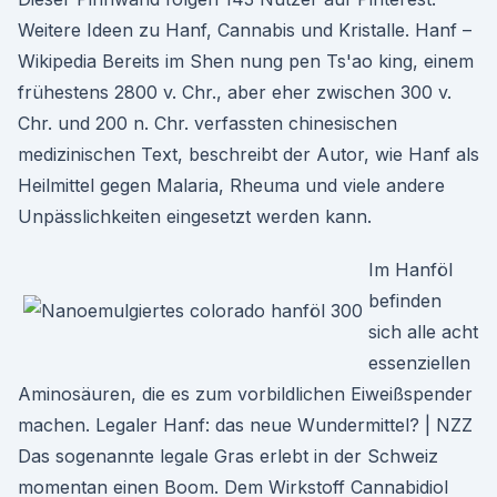
Weitere Ideen zu Hanf, Cannabis und Kristalle. Hanf –
Wikipedia Bereits im Shen nung pen Ts'ao king, einem
frühestens 2800 v. Chr., aber eher zwischen 300 v.
Chr. und 200 n. Chr. verfassten chinesischen
medizinischen Text, beschreibt der Autor, wie Hanf als
Heilmittel gegen Malaria, Rheuma und viele andere
Unpässlichkeiten eingesetzt werden kann.
Im Hanföl
befinden
sich alle acht
essenziellen
Aminosäuren, die es zum vorbildlichen Eiweißspender
machen. Legaler Hanf: das neue Wundermittel? | NZZ
Das sogenannte legale Gras erlebt in der Schweiz
momentan einen Boom. Dem Wirkstoff Cannabidiol