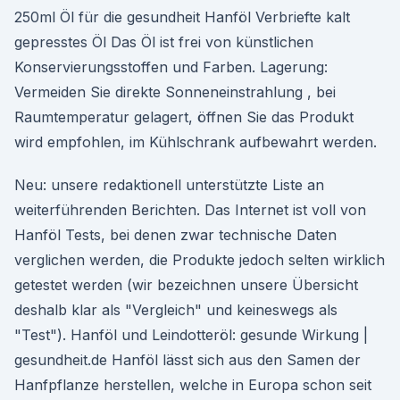
250ml Öl für die gesundheit Hanföl Verbriefte kalt
gepresstes Öl Das Öl ist frei von künstlichen
Konservierungsstoffen und Farben. Lagerung:
Vermeiden Sie direkte Sonneneinstrahlung , bei
Raumtemperatur gelagert, öffnen Sie das Produkt
wird empfohlen, im Kühlschrank aufbewahrt werden.
Neu: unsere redaktionell unterstützte Liste an
weiterführenden Berichten. Das Internet ist voll von
Hanföl Tests, bei denen zwar technische Daten
verglichen werden, die Produkte jedoch selten wirklich
getestet werden (wir bezeichnen unsere Übersicht
deshalb klar als "Vergleich" und keineswegs als
"Test"). Hanföl und Leindotteröl: gesunde Wirkung |
gesundheit.de Hanföl lässt sich aus den Samen der
Hanfpflanze herstellen, welche in Europa schon seit