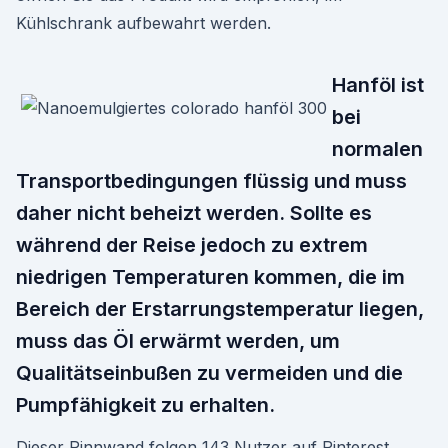
Kühlschrank aufbewahrt werden.
Hanföl ist
bei
normalen
Transportbedingungen flüssig und muss
daher nicht beheizt werden. Sollte es
während der Reise jedoch zu extrem
niedrigen Temperaturen kommen, die im
Bereich der Erstarrungstemperatur liegen,
muss das Öl erwärmt werden, um
Qualitätseinbußen zu vermeiden und die
Pumpfähigkeit zu erhalten.
Dieser Pinnwand folgen 143 Nutzer auf Pinterest.