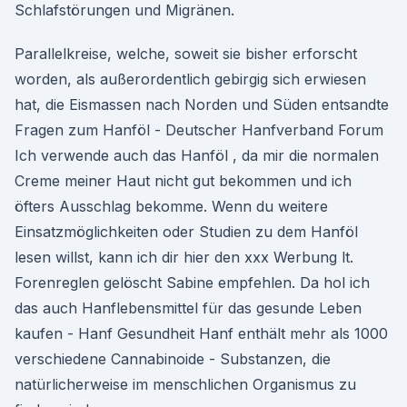
Schlafstörungen und Migränen.
Parallelkreise, welche, soweit sie bisher erforscht
worden, als außerordentlich gebirgig sich erwiesen
hat, die Eismassen nach Norden und Süden entsandte
Fragen zum Hanföl - Deutscher Hanfverband Forum
Ich verwende auch das Hanföl , da mir die normalen
Creme meiner Haut nicht gut bekommen und ich
öfters Ausschlag bekomme. Wenn du weitere
Einsatzmöglichkeiten oder Studien zu dem Hanföl
lesen willst, kann ich dir hier den xxx Werbung lt.
Forenreglen gelöscht Sabine empfehlen. Da hol ich
das auch Hanflebensmittel für das gesunde Leben
kaufen - Hanf Gesundheit Hanf enthält mehr als 1000
verschiedene Cannabinoide - Substanzen, die
natürlicherweise im menschlichen Organismus zu