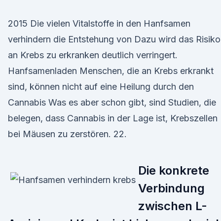
2015 Die vielen Vitalstoffe in den Hanfsamen
verhindern die Entstehung von Dazu wird das Risiko
an Krebs zu erkranken deutlich verringert.
Hanfsamenladen Menschen, die an Krebs erkrankt
sind, können nicht auf eine Heilung durch den
Cannabis Was es aber schon gibt, sind Studien, die
belegen, dass Cannabis in der Lage ist, Krebszellen
bei Mäusen zu zerstören. 22.
Die konkrete
Verbindung
zwischen L-