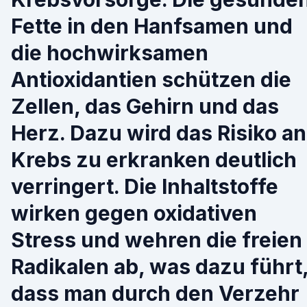
Fette in den Hanfsamen und
die hochwirksamen
Antioxidantien schützen die
Zellen, das Gehirn und das
Herz. Dazu wird das Risiko an
Krebs zu erkranken deutlich
verringert. Die Inhaltstoffe
wirken gegen oxidativen
Stress und wehren die freien
Radikalen ab, was dazu führt
dass man durch den Verzehr