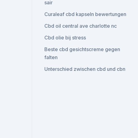
sair
Curaleaf cbd kapseln bewertungen
Cbd oil central ave charlotte nc
Cbd olie bij stress
Beste cbd gesichtscreme gegen
falten
Unterschied zwischen cbd und cbn