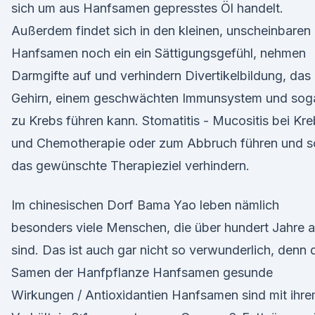
sich um aus Hanfsamen gepresstes Öl handelt.
Außerdem findet sich in den kleinen, unscheinbaren
Hanfsamen noch ein ein Sättigungsgefühl, nehmen
Darmgifte auf und verhindern Divertikelbildung, das
Gehirn, einem geschwächten Immunsystem und sog
zu Krebs führen kann. Stomatitis - Mucositis bei Kr
und Chemotherapie oder zum Abbruch führen und s
das gewünschte Therapieziel verhindern.
Im chinesischen Dorf Bama Yao leben nämlich
besonders viele Menschen, die über hundert Jahre a
sind. Das ist auch gar nicht so verwunderlich, denn 
Samen der Hanfpflanze Hanfsamen gesunde
Wirkungen / Antioxidantien Hanfsamen sind mit ihr