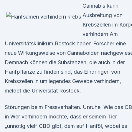
Cannabis kann
Ausbreitung von
Krebszellen im Körp
verhindern Am
Universitätsklinikum Rostock haben Forscher eine
neue Wirkungsweise von Cannaboiden nachgewies
Demnach können die Substanzen, die auch in der
Hanfpflanze zu finden sind, das Eindringen von
Krebszellen in umliegendes Gewebe verhindern,
meldet die Universität Rostock.
Störungen beim Fressverhalten. Unruhe. Wie das C
in Wer verhindern möchte, dass er seinem Tier
„unnötig viel“ CBD gibt, dem auf Hanföl, wobei es