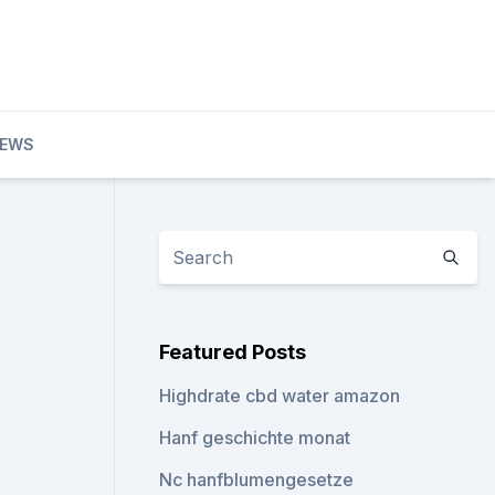
EWS
Featured Posts
Highdrate cbd water amazon
Hanf geschichte monat
Nc hanfblumengesetze