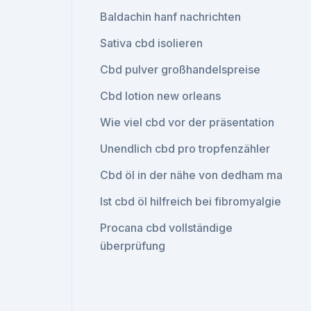
Baldachin hanf nachrichten
Sativa cbd isolieren
Cbd pulver großhandelspreise
Cbd lotion new orleans
Wie viel cbd vor der präsentation
Unendlich cbd pro tropfenzähler
Cbd öl in der nähe von dedham ma
Ist cbd öl hilfreich bei fibromyalgie
Procana cbd vollständige
überprüfung