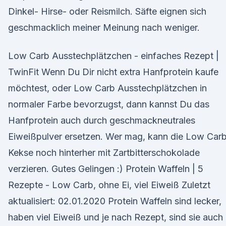
Dinkel- Hirse- oder Reismilch. Säfte eignen sich
geschmacklich meiner Meinung nach weniger.
Low Carb Ausstechplätzchen - einfaches Rezept |
TwinFit Wenn Du Dir nicht extra Hanfprotein kaufe
möchtest, oder Low Carb Ausstechplätzchen in
normaler Farbe bevorzugst, dann kannst Du das
Hanfprotein auch durch geschmackneutrales
Eiweißpulver ersetzen. Wer mag, kann die Low Car
Kekse noch hinterher mit Zartbitterschokolade
verzieren. Gutes Gelingen :) Protein Waffeln | 5
Rezepte - Low Carb, ohne Ei, viel Eiweiß Zuletzt
aktualisiert: 02.01.2020 Protein Waffeln sind lecker,
haben viel Eiweiß und je nach Rezept, sind sie auch