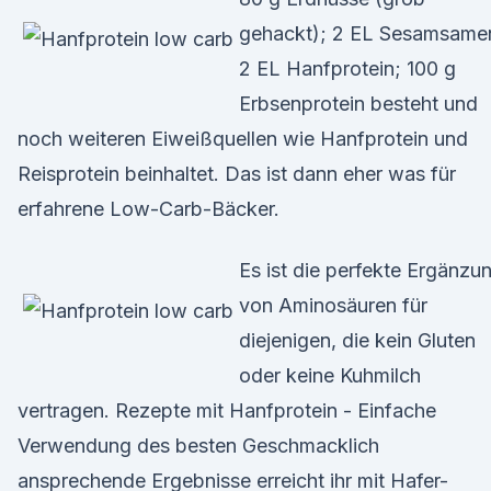
gehackt); 2 EL Sesamsame
2 EL Hanfprotein; 100 g
Erbsenprotein besteht und
noch weiteren Eiweißquellen wie Hanfprotein und
Reisprotein beinhaltet. Das ist dann eher was für
erfahrene Low-Carb-Bäcker.
Es ist die perfekte Ergänzu
von Aminosäuren für
diejenigen, die kein Gluten
oder keine Kuhmilch
vertragen. Rezepte mit Hanfprotein - Einfache
Verwendung des besten Geschmacklich
ansprechende Ergebnisse erreicht ihr mit Hafer-