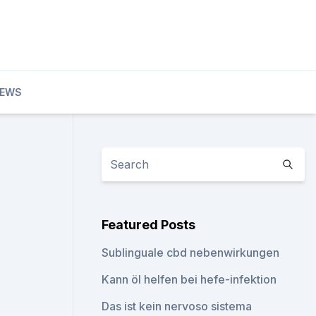
EWS
Featured Posts
Sublinguale cbd nebenwirkungen
Kann öl helfen bei hefe-infektion
Das ist kein nervoso sistema