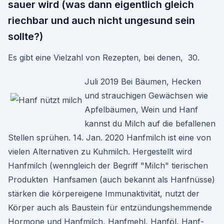
sauer wird (was dann eigentlich gleich
riechbar und auch nicht ungesund sein
sollte?)
Es gibt eine Vielzahl von Rezepten, bei denen, 30.
Juli 2019 Bei Bäumen, Hecken
und strauchigen Gewächsen wie
Apfelbäumen, Wein und Hanf
kannst du Milch auf die befallenen
Stellen sprühen. 14. Jan. 2020 Hanfmilch ist eine von
vielen Alternativen zu Kuhmilch. Hergestellt wird
Hanfmilch (wenngleich der Begriff "Milch" tierischen
Produkten Hanfsamen (auch bekannt als Hanfnüsse)
stärken die körpereigene Immunaktivität, nutzt der
Körper auch als Baustein für entzündungshemmende
Hormone und Hanfmilch, Hanfmehl, Hanföl, Hanf-