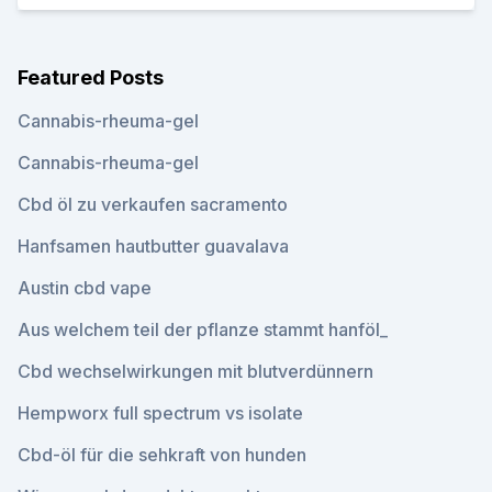
Featured Posts
Cannabis-rheuma-gel
Cannabis-rheuma-gel
Cbd öl zu verkaufen sacramento
Hanfsamen hautbutter guavalava
Austin cbd vape
Aus welchem ​​teil der pflanze stammt hanföl_
Cbd wechselwirkungen mit blutverdünnern
Hempworx full spectrum vs isolate
Cbd-öl für die sehkraft von hunden