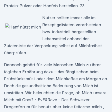
Protein-Pulver oder Hanfeis herstellen. 23.
Nutzer sollten immer alle im
Rezept gelisteten verarbeiteten
bzw. industriell hergestellten
Lebensmittel anhand der
Zutatenliste der Verpackung selbst auf Milchfreiheit
überprüfen.
Dennoch gehört für viele Menschen Milch zu ihrer
täglichen Ernährung dazu – das fängt schon beim
Frühstücksmüsli oder dem Milchkaffee am Morgen an.
Doch die gesundheitliche Bedeutung von Milch ist
umstritten. Wir beleuchten die Frage, ob Milch unsere
Milch mit Gras? - EvE&Rave - Das Schweizer
Drogenforum für benutz aber keine fettarme-milch ,