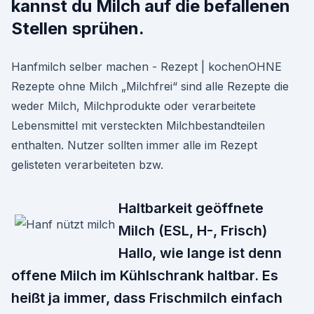
kannst du Milch auf die befallenen
Stellen sprühen.
Hanfmilch selber machen - Rezept | kochenOHNE
Rezepte ohne Milch „Milchfrei“ sind alle Rezepte die
weder Milch, Milchprodukte oder verarbeitete
Lebensmittel mit versteckten Milchbestandteilen
enthalten. Nutzer sollten immer alle im Rezept
gelisteten verarbeiteten bzw.
Haltbarkeit geöffnete
Milch (ESL, H-, Frisch)
Hallo, wie lange ist denn
offene Milch im Kühlschrank haltbar. Es
heißt ja immer, dass Frischmilch einfach