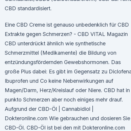
CBD standardisiert.
Eine CBD Creme ist genauso unbedenklich für CBD
Extrakte gegen Schmerzen? - CBD VITAL Magazin
CBD unterdrückt ähnlich wie synthetische
Schmerzmittel (Medikamente) die Bildung von
entzündungsfördernden Gewebshormonen. Das
große Plus dabei: Es gibt im Gegensatz zu Diclofen
Ibuprofen und Co keine Nebenwirkungen auf
Magen/Darm, Herz/Kreislauf oder Niere. CBD hat in
punkto Schmerzen aber noch einiges mehr drauf.
Aufgrund der CBD-Öl | Cannabidiol |
Dokteronline.com Wie gebrauchen und dosieren Sie
CBD-Öl. CBD-Öl ist bei den mit Dokteronline.com