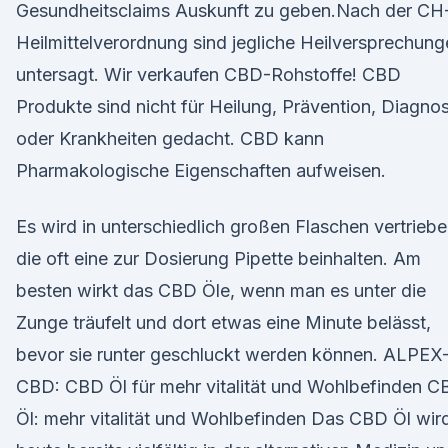
Gesundheitsclaims Auskunft zu geben.Nach der CH
Heilmittelverordnung sind jegliche Heilversprechun
untersagt. Wir verkaufen CBD-Rohstoffe! CBD
Produkte sind nicht für Heilung, Prävention, Diagno
oder Krankheiten gedacht. CBD kann
Pharmakologische Eigenschaften aufweisen.
Es wird in unterschiedlich großen Flaschen vertriebe
die oft eine zur Dosierung Pipette beinhalten. Am
besten wirkt das CBD Öle, wenn man es unter die
Zunge träufelt und dort etwas eine Minute belässt,
bevor sie runter geschluckt werden können. ALPEX
CBD: CBD Öl für mehr vitalität und Wohlbefinden 
Öl: mehr vitalität und Wohlbefinden Das CBD Öl wir