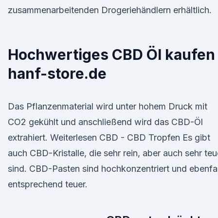
zusammenarbeitenden Drogeriehändlern erhältlich.
Hochwertiges CBD Öl kaufen 
hanf-store.de
Das Pflanzenmaterial wird unter hohem Druck mit
CO2 gekühlt und anschließend wird das CBD-Öl
extrahiert. Weiterlesen CBD - CBD Tropfen Es gibt
auch CBD-Kristalle, die sehr rein, aber auch sehr teu
sind. CBD-Pasten sind hochkonzentriert und ebenfal
entsprechend teuer.