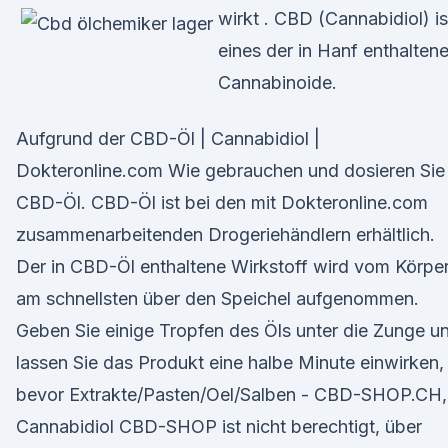
wirkt . CBD (Cannabidiol) is
eines der in Hanf enthalten
Cannabinoide.
Aufgrund der CBD-Öl | Cannabidiol |
Dokteronline.com Wie gebrauchen und dosieren Sie
CBD-Öl. CBD-Öl ist bei den mit Dokteronline.com
zusammenarbeitenden Drogeriehändlern erhältlich.
Der in CBD-Öl enthaltene Wirkstoff wird vom Körpe
am schnellsten über den Speichel aufgenommen.
Geben Sie einige Tropfen des Öls unter die Zunge u
lassen Sie das Produkt eine halbe Minute einwirken,
bevor Extrakte/Pasten/Oel/Salben - CBD-SHOP.CH,
Cannabidiol CBD-SHOP ist nicht berechtigt, über