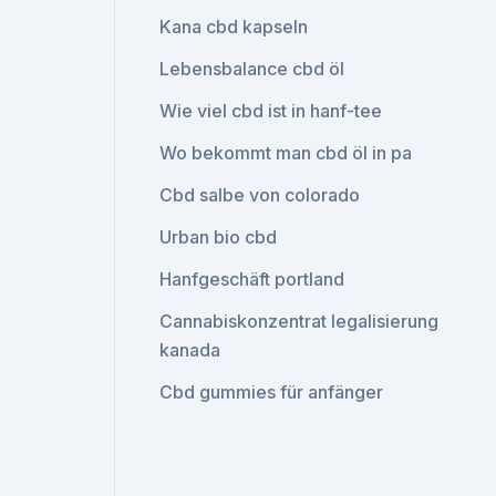
Kana cbd kapseln
Lebensbalance cbd öl
Wie viel cbd ist in hanf-tee
Wo bekommt man cbd öl in pa
Cbd salbe von colorado
Urban bio cbd
Hanfgeschäft portland
Cannabiskonzentrat legalisierung
kanada
Cbd gummies für anfänger