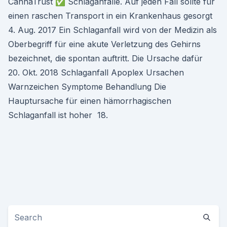
CannaTrust ✅ Schlaganfälle. Auf jeden Fall sollte für
einen raschen Transport in ein Krankenhaus gesorgt
4. Aug. 2017 Ein Schlaganfall wird von der Medizin als
Oberbegriff für eine akute Verletzung des Gehirns
bezeichnet, die spontan auftritt. Die Ursache dafür
20. Okt. 2018 Schlaganfall Apoplex Ursachen
Warnzeichen Symptome Behandlung Die
Hauptursache für einen hämorrhagischen
Schlaganfall ist hoher 18.