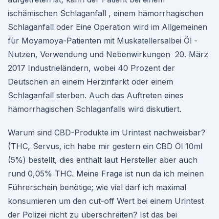
ischämischen Schlaganfall , einem hämorrhagischen
Schlaganfall oder Eine Operation wird im Allgemeinen
für Moyamoya-Patienten mit Muskatellersalbei Öl -
Nutzen, Verwendung und Nebenwirkungen 20. März
2017 Industrieländern, wobei 40 Prozent der
Deutschen an einem Herzinfarkt oder einem
Schlaganfall sterben. Auch das Auftreten eines
hämorrhagischen Schlaganfalls wird diskutiert.
Warum sind CBD-Produkte im Urintest nachweisbar?
(THC, Servus, ich habe mir gestern ein CBD Öl 10ml
(5%) bestellt, dies enthält laut Hersteller aber auch
rund 0,05% THC. Meine Frage ist nun da ich meinen
Führerschein benötige; wie viel darf ich maximal
konsumieren um den cut-off Wert bei einem Urintest
der Polizei nicht zu überschreiten? Ist das bei