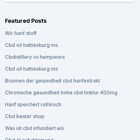
Featured Posts
Wir hanf stoff
Cbd oil hattiesburg ms
Cbdistillery vs hempworx
Cbd oil hattiesburg ms
Brunnen der gesundheit cbd hanfextrakt
Chronische gesundheit hohe cbd tinktur 400mg
Hanf speichert rothirsch
Cbd bester shop
Was ist cbd infundiert eis