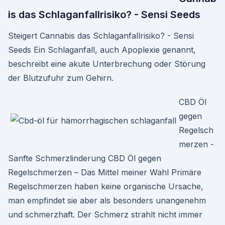
is das Schlaganfallrisiko? - Sensi Seeds
Steigert Cannabis das Schlaganfallrisiko? - Sensi
Seeds Ein Schlaganfall, auch Apoplexie genannt,
beschreibt eine akute Unterbrechung oder Störung
der Blutzufuhr zum Gehirn.
CBD Öl
gegen
Regelsch
merzen -
Sanfte Schmerzlinderung CBD Öl gegen
Regelschmerzen – Das Mittel meiner Wahl Primäre
Regelschmerzen haben keine organische Ursache,
man empfindet sie aber als besonders unangenehm
und schmerzhaft. Der Schmerz strahlt nicht immer