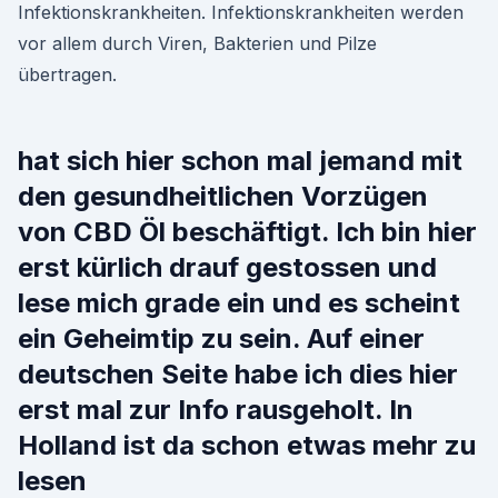
Infektionskrankheiten. Infektionskrankheiten werden
vor allem durch Viren, Bakterien und Pilze
übertragen.
hat sich hier schon mal jemand mit
den gesundheitlichen Vorzügen
von CBD Öl beschäftigt. Ich bin hier
erst kürlich drauf gestossen und
lese mich grade ein und es scheint
ein Geheimtip zu sein. Auf einer
deutschen Seite habe ich dies hier
erst mal zur Info rausgeholt. In
Holland ist da schon etwas mehr zu
lesen