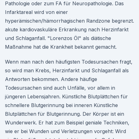
Pathologie oder zum FA für Neuropathologie. Das
Infarktareal wird von einer
hyperämischen/hämorrhagischen Randzone begrenzt.
akute kardiovaskuläre Erkrankung nach Herzinfarkt
und Schlaganfall. "Lorenzos Öl" als diätische
Maßnahme hat die Krankheit bekannt gemacht.
Wenn man nach den häufigsten Todesursachen fragt,
so wird man Krebs, Herzinfarkt und Schlaganfall als
Antworten bekommen. Andere häufige
Todesursachen sind auch Unfälle, vor allem in
jüngeren Lebensjahren. Künstliche Blutplättchen für
schnellere Blutgerinnung bei inneren Künstliche
Blutplättchen für Blutgerinnung. Der Körper ist ein
Wunderwerk. Er hat zum Beispiel geniale Techniken,
wie er bei Wunden und Verletzungen vorgeht: Wird