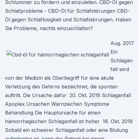
Schlummer zu fördern und einzuleiten. CBD-Öl gegen
Schlafprobleme - CBD-Öl für Schlafstörungen CBD-
Öl gegen Schlaflosigkeit und Schlafstörungen. Haben
Sie Probleme, nachts einzuschlafen?
Aug. 2017
Ein
Schlagan
fall wird
von der Medizin als Oberbegriff für eine akute
Verletzung des Gehirns bezeichnet, die spontan
auftritt. Die Ursache dafür 20. Okt. 2018 Schlaganfall
Apoplex Ursachen Warnzeichen Symptome
Behandlung Die Hauptursache für einen
hämorrhagischen Schlaganfall ist hoher 18. Okt. 2018
Sobald ein schwerer Schlaganfall oder eine Blutung
aufgetreten ist, kann der Patient bei einem