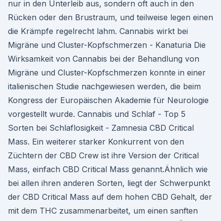
nur in den Unterleib aus, sondern oft auch in den
Rücken oder den Brustraum, und teilweise legen einen
die Krämpfe regelrecht lahm. Cannabis wirkt bei
Migräne und Cluster-Kopfschmerzen - Kanaturia Die
Wirksamkeit von Cannabis bei der Behandlung von
Migräne und Cluster-Kopfschmerzen konnte in einer
italienischen Studie nachgewiesen werden, die beim
Kongress der Europäischen Akademie für Neurologie
vorgestellt wurde. Cannabis und Schlaf - Top 5
Sorten bei Schlaflosigkeit - Zamnesia CBD Critical
Mass. Ein weiterer starker Konkurrent von den
Züchtern der CBD Crew ist ihre Version der Critical
Mass, einfach CBD Critical Mass genannt.Ähnlich wie
bei allen ihren anderen Sorten, liegt der Schwerpunkt
der CBD Critical Mass auf dem hohen CBD Gehalt, der
mit dem THC zusammenarbeitet, um einen sanften