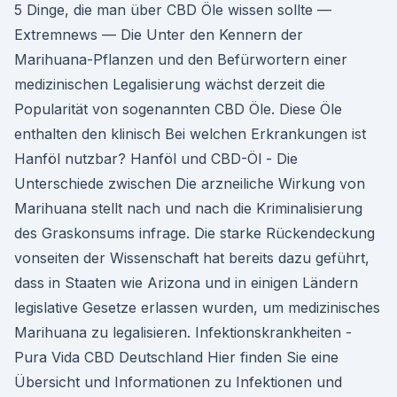
5 Dinge, die man über CBD Öle wissen sollte —
Extremnews — Die Unter den Kennern der
Marihuana-Pflanzen und den Befürwortern einer
medizinischen Legalisierung wächst derzeit die
Popularität von sogenannten CBD Öle. Diese Öle
enthalten den klinisch Bei welchen Erkrankungen ist
Hanföl nutzbar? Hanföl und CBD-Öl - Die
Unterschiede zwischen Die arzneiliche Wirkung von
Marihuana stellt nach und nach die Kriminalisierung
des Graskonsums infrage. Die starke Rückendeckung
vonseiten der Wissenschaft hat bereits dazu geführt,
dass in Staaten wie Arizona und in einigen Ländern
legislative Gesetze erlassen wurden, um medizinisches
Marihuana zu legalisieren. Infektionskrankheiten -
Pura Vida CBD Deutschland Hier finden Sie eine
Übersicht und Informationen zu Infektionen und