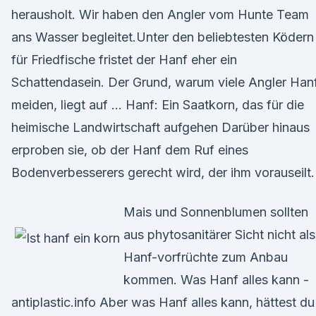
herausholt. Wir haben den Angler vom Hunte Team
ans Wasser begleitet.Unter den beliebtesten Ködern
für Friedfische fristet der Hanf eher ein
Schattendasein. Der Grund, warum viele Angler Han
meiden, liegt auf … Hanf: Ein Saatkorn, das für die
heimische Landwirtschaft aufgehen Darüber hinaus
erproben sie, ob der Hanf dem Ruf eines
Bodenverbesserers gerecht wird, der ihm vorauseilt.
Mais und Sonnenblumen sollten
aus phytosanitärer Sicht nicht als
Hanf-vorfrüchte zum Anbau
kommen. Was Hanf alles kann -
antiplastic.info Aber was Hanf alles kann, hättest du