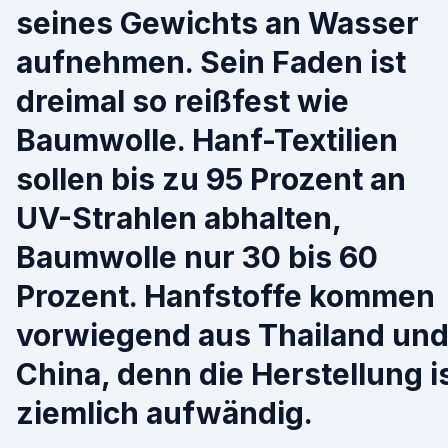
seines Gewichts an Wasser
aufnehmen. Sein Faden ist
dreimal so reißfest wie
Baumwolle. Hanf-Textilien
sollen bis zu 95 Prozent an
UV-Strahlen abhalten,
Baumwolle nur 30 bis 60
Prozent. Hanfstoffe kommen
vorwiegend aus Thailand un
China, denn die Herstellung i
ziemlich aufwändig.