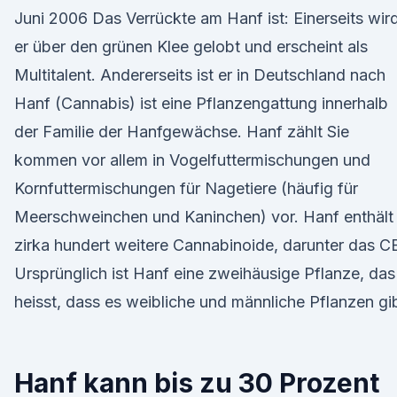
Juni 2006 Das Verrückte am Hanf ist: Einerseits wir
er über den grünen Klee gelobt und erscheint als
Multitalent. Andererseits ist er in Deutschland nach
Hanf (Cannabis) ist eine Pflanzengattung innerhalb
der Familie der Hanfgewächse. Hanf zählt Sie
kommen vor allem in Vogelfuttermischungen und
Kornfuttermischungen für Nagetiere (häufig für
Meerschweinchen und Kaninchen) vor. Hanf enthält
zirka hundert weitere Cannabinoide, darunter das 
Ursprünglich ist Hanf eine zweihäusige Pflanze, das
heisst, dass es weibliche und männliche Pflanzen gib
Hanf kann bis zu 30 Prozent