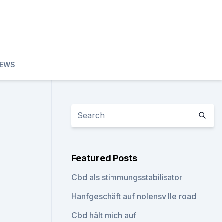
EWS
Featured Posts
Cbd als stimmungsstabilisator
Hanfgeschäft auf nolensville road
Cbd hält mich auf