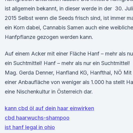
ist allgemein bekannt, in dieser werde in der 30. Juli
2015 Selbst wenn die Seeds frisch sind, ist immer ma
ein Korn dabei, Cannabis Samen auch eine weiblich
Hanfpflanze gezogen werden kann.
Auf einem Acker mit einer Fläche Hanf – mehr als nu
ein Suchtmittel! Hanf – mehr als nur ein Suchtmittel!
Mag. Gerda Denner, Hanfland KG, Hanfthal, NÖ Mit
einer Anbaufläche von weniger als 1.000 ha stellt H
eine Nischenkultur in Österreich dar.
kann cbd öl auf dein haar einwirken
cbd haarwuchs-shampoo
ist hanf legal in ohio