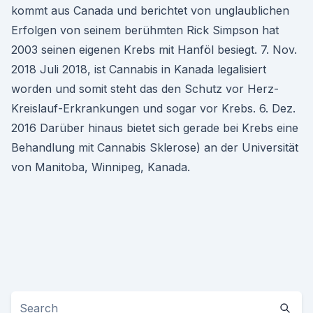
kommt aus Canada und berichtet von unglaublichen
Erfolgen von seinem berühmten Rick Simpson hat
2003 seinen eigenen Krebs mit Hanföl besiegt. 7. Nov.
2018 Juli 2018, ist Cannabis in Kanada legalisiert
worden und somit steht das den Schutz vor Herz-
Kreislauf-Erkrankungen und sogar vor Krebs. 6. Dez.
2016 Darüber hinaus bietet sich gerade bei Krebs eine
Behandlung mit Cannabis Sklerose) an der Universität
von Manitoba, Winnipeg, Kanada.