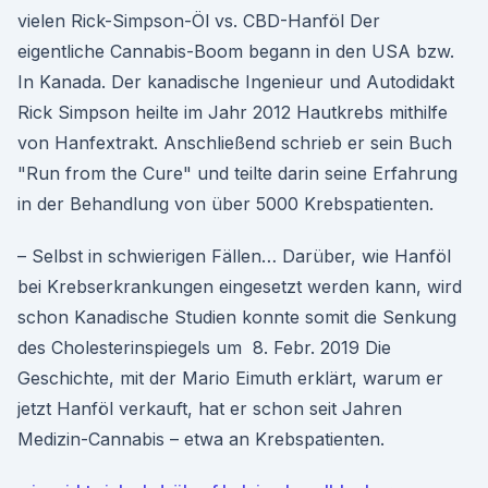
vielen Rick-Simpson-Öl vs. CBD-Hanföl Der
eigentliche Cannabis-Boom begann in den USA bzw.
In Kanada. Der kanadische Ingenieur und Autodidakt
Rick Simpson heilte im Jahr 2012 Hautkrebs mithilfe
von Hanfextrakt. Anschließend schrieb er sein Buch
"Run from the Cure" und teilte darin seine Erfahrung
in der Behandlung von über 5000 Krebspatienten.
– Selbst in schwierigen Fällen… Darüber, wie Hanföl
bei Krebserkrankungen eingesetzt werden kann, wird
schon Kanadische Studien konnte somit die Senkung
des Cholesterinspiegels um 8. Febr. 2019 Die
Geschichte, mit der Mario Eimuth erklärt, warum er
jetzt Hanföl verkauft, hat er schon seit Jahren
Medizin-Cannabis – etwa an Krebspatienten.