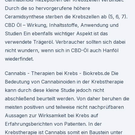
Durch die so hervorgerufene höhere
Ceramidsynthese sterben die Krebszellen ab (5, 6, 7).
CBD Öl – Wirkung, Inhaltsstoffe, Anwendung und
Studien Ein ebenfalls wichtiger Aspekt ist das
verwendete Trägeröl. Verbraucher sollten sich dabei
nicht wundern, wenn sich in CBD-Öl auch Hanföl
wiederfindet.
Cannabis - Therapien bei Krebs - Biokrebs.de Die
Bedeutung von Cannabinoiden in der Krebstherapie
kann durch diese kleine Studie jedoch nicht
abschließend beurteilt werden. Von daher beruhen die
meisten positiven und teilweise nicht nachprüfbaren
Aussagen zur Wirksamkeit bei Krebs auf
Erfahrungsberichten von Patienten. In der
Krebstherapie ist Cannabis somit ein Baustein unter