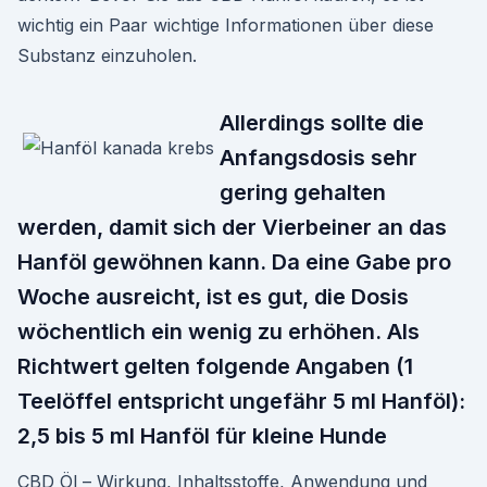
wichtig ein Paar wichtige Informationen über diese
Substanz einzuholen.
Allerdings sollte die
Anfangsdosis sehr
gering gehalten
werden, damit sich der Vierbeiner an das
Hanföl gewöhnen kann. Da eine Gabe pro
Woche ausreicht, ist es gut, die Dosis
wöchentlich ein wenig zu erhöhen. Als
Richtwert gelten folgende Angaben (1
Teelöffel entspricht ungefähr 5 ml Hanföl):
2,5 bis 5 ml Hanföl für kleine Hunde
CBD Öl – Wirkung, Inhaltsstoffe, Anwendung und