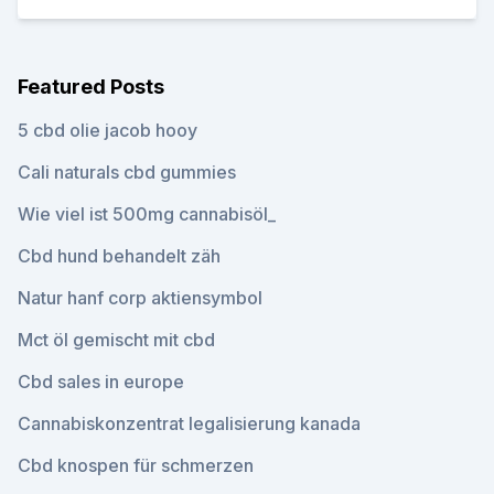
Featured Posts
5 cbd olie jacob hooy
Cali naturals cbd gummies
Wie viel ist 500mg cannabisöl_
Cbd hund behandelt zäh
Natur hanf corp aktiensymbol
Mct öl gemischt mit cbd
Cbd sales in europe
Cannabiskonzentrat legalisierung kanada
Cbd knospen für schmerzen