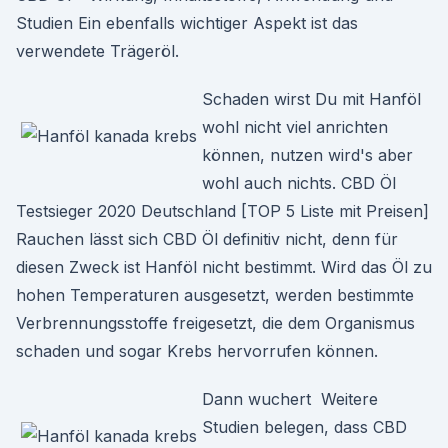
Studien Ein ebenfalls wichtiger Aspekt ist das
verwendete Trägeröl.
Schaden wirst Du mit Hanföl
wohl nicht viel anrichten
können, nutzen wird's aber
wohl auch nichts. CBD Öl
Testsieger 2020 Deutschland [TOP 5 Liste mit Preisen]
Rauchen lässt sich CBD Öl definitiv nicht, denn für
diesen Zweck ist Hanföl nicht bestimmt. Wird das Öl zu
hohen Temperaturen ausgesetzt, werden bestimmte
Verbrennungsstoffe freigesetzt, die dem Organismus
schaden und sogar Krebs hervorrufen können.
Dann wuchert Weitere
Studien belegen, dass CBD